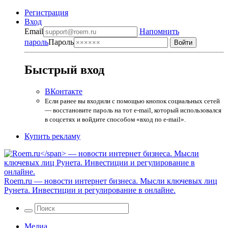
Регистрация
Вход
Email
Напомнить
пароль
Пароль
Быстрый вход
ВКонтакте
Если ранее вы входили с помощью кнопок социальных сетей
— восстановите пароль на тот e-mail, который использовался
в соцсетях и войдите способом «вход по e-mail».
Купить рекламу
Roem.ru
— новости интернет бизнеса. Мысли ключевых лиц
Рунета. Инвестиции и регулирование в онлайне.
Медиа