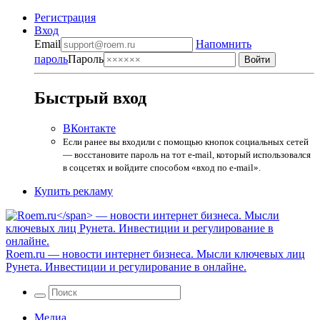
Регистрация
Вход
Email
Напомнить
пароль
Пароль
Быстрый вход
ВКонтакте
Если ранее вы входили с помощью кнопок социальных сетей
— восстановите пароль на тот e-mail, который использовался
в соцсетях и войдите способом «вход по e-mail».
Купить рекламу
Roem.ru
— новости интернет бизнеса. Мысли ключевых лиц
Рунета. Инвестиции и регулирование в онлайне.
Медиа