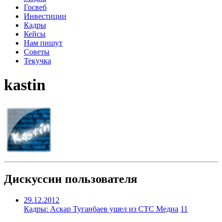
Госвеб
Инвестиции
Кадры
Кейсы
Нам пишут
Советы
Текучка
kastin
Дискуссии пользователя
29.12.2012
Кадры: Аскар Туганбаев ушел из СТС Медиа
11