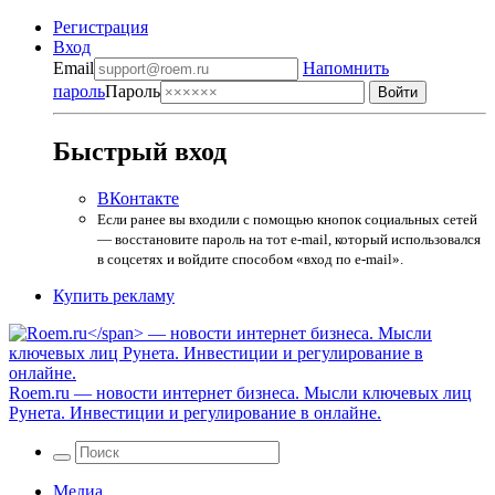
Регистрация
Вход
Email
Напомнить
пароль
Пароль
Быстрый вход
ВКонтакте
Если ранее вы входили с помощью кнопок социальных сетей
— восстановите пароль на тот e-mail, который использовался
в соцсетях и войдите способом «вход по e-mail».
Купить рекламу
Roem.ru
— новости интернет бизнеса. Мысли ключевых лиц
Рунета. Инвестиции и регулирование в онлайне.
Медиа