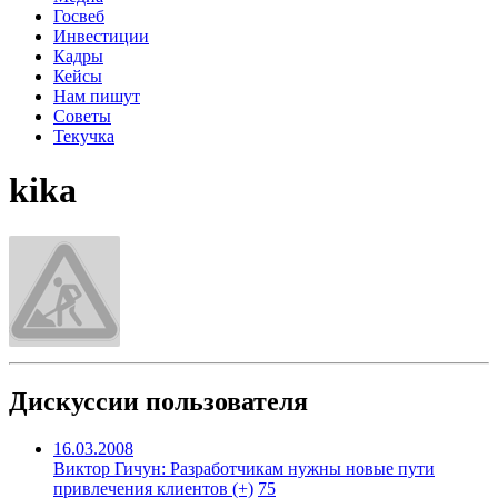
Госвеб
Инвестиции
Кадры
Кейсы
Нам пишут
Советы
Текучка
kika
Дискуссии пользователя
16.03.2008
Виктор Гичун: Разработчикам нужны новые пути
привлечения клиентов (+)
75