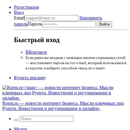
Регистрация
Вход
Email
Напомнить
пароль
Пароль
Быстрый вход
ВКонтакте
Если ранее вы входили с помощью кнопок социальных сетей
— восстановите пароль на тот e-mail, который использовался
в соцсетях и войдите способом «вход по e-mail».
Купить рекламу
Roem.ru
— новости интернет бизнеса. Мысли ключевых лиц
Рунета. Инвестиции и регулирование в онлайне.
Медиа