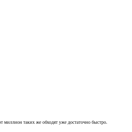
т миллион таких же обходят уже достаточно быстро.