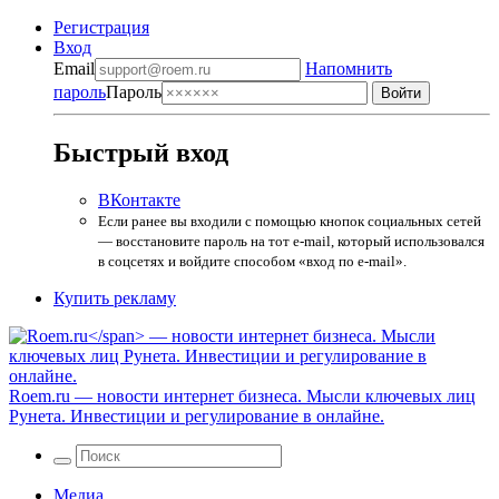
Регистрация
Вход
Email
Напомнить
пароль
Пароль
Быстрый вход
ВКонтакте
Если ранее вы входили с помощью кнопок социальных сетей
— восстановите пароль на тот e-mail, который использовался
в соцсетях и войдите способом «вход по e-mail».
Купить рекламу
Roem.ru
— новости интернет бизнеса. Мысли ключевых лиц
Рунета. Инвестиции и регулирование в онлайне.
Медиа