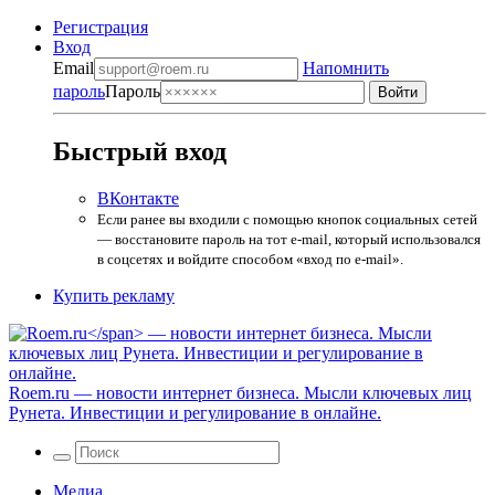
Регистрация
Вход
Email
Напомнить
пароль
Пароль
Быстрый вход
ВКонтакте
Если ранее вы входили с помощью кнопок социальных сетей
— восстановите пароль на тот e-mail, который использовался
в соцсетях и войдите способом «вход по e-mail».
Купить рекламу
Roem.ru
— новости интернет бизнеса. Мысли ключевых лиц
Рунета. Инвестиции и регулирование в онлайне.
Медиа