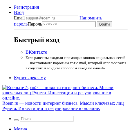
Регистрация
Вход
Email
Напомнить
пароль
Пароль
Быстрый вход
ВКонтакте
Если ранее вы входили с помощью кнопок социальных сетей
— восстановите пароль на тот e-mail, который использовался
в соцсетях и войдите способом «вход по e-mail».
Купить рекламу
Roem.ru
— новости интернет бизнеса. Мысли ключевых лиц
Рунета. Инвестиции и регулирование в онлайне.
Медиа