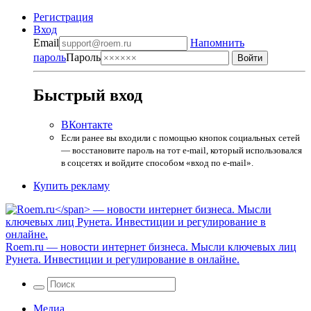
Регистрация
Вход
Email
Напомнить
пароль
Пароль
Быстрый вход
ВКонтакте
Если ранее вы входили с помощью кнопок социальных сетей
— восстановите пароль на тот e-mail, который использовался
в соцсетях и войдите способом «вход по e-mail».
Купить рекламу
Roem.ru
— новости интернет бизнеса. Мысли ключевых лиц
Рунета. Инвестиции и регулирование в онлайне.
Медиа