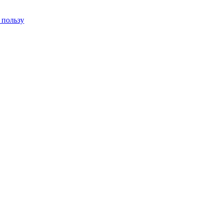
 пользу