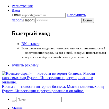
Регистрация
Вход
Email
Напомнить
пароль
Пароль
Быстрый вход
ВКонтакте
Если ранее вы входили с помощью кнопок социальных сетей
— восстановите пароль на тот e-mail, который использовался
в соцсетях и войдите способом «вход по e-mail».
Купить рекламу
Roem.ru
— новости интернет бизнеса. Мысли ключевых лиц
Рунета. Инвестиции и регулирование в онлайне.
Медиа