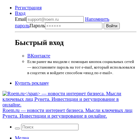
Регистрация
Вход
Email
Напомнить
пароль
Пароль
Быстрый вход
ВКонтакте
Если ранее вы входили с помощью кнопок социальных сетей
— восстановите пароль на тот e-mail, который использовался
в соцсетях и войдите способом «вход по e-mail».
Купить рекламу
Roem.ru
— новости интернет бизнеса. Мысли ключевых лиц
Рунета. Инвестиции и регулирование в онлайне.
Медиа