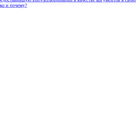
ько и почему?