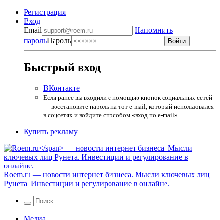
Регистрация
Вход
Email
Напомнить
пароль
Пароль
Быстрый вход
ВКонтакте
Если ранее вы входили с помощью кнопок социальных сетей
— восстановите пароль на тот e-mail, который использовался
в соцсетях и войдите способом «вход по e-mail».
Купить рекламу
Roem.ru
— новости интернет бизнеса. Мысли ключевых лиц
Рунета. Инвестиции и регулирование в онлайне.
Медиа