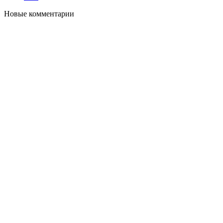
Новые комментарии