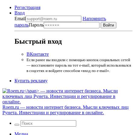
Регистрация
Вход
Email
Напомнить
пароль
Пароль
Быстрый вход
ВКонтакте
Если ранее вы входили с помощью кнопок социальных сетей
— восстановите пароль на тот e-mail, который использовался
в соцсетях и войдите способом «вход по e-mail».
Купить рекламу
Roem.ru
— новости интернет бизнеса. Мысли ключевых лиц
Рунета. Инвестиции и регулирование в онлайне.
Медиа