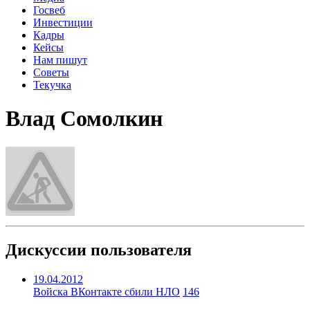
Госвеб
Инвестиции
Кадры
Кейсы
Нам пишут
Советы
Текучка
Влад Сомолкин
Дискуссии пользователя
19.04.2012
Войска ВКонтакте сбили НЛО
146