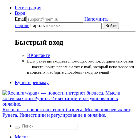
Регистрация
Вход
Email
Напомнить
пароль
Пароль
Быстрый вход
ВКонтакте
Если ранее вы входили с помощью кнопок социальных сетей
— восстановите пароль на тот e-mail, который использовался
в соцсетях и войдите способом «вход по e-mail».
Купить рекламу
Roem.ru
— новости интернет бизнеса. Мысли ключевых лиц
Рунета. Инвестиции и регулирование в онлайне.
Медиа