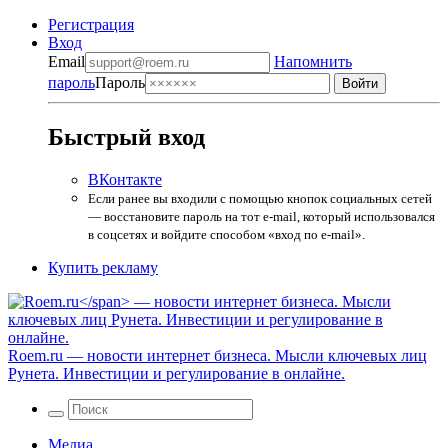
Регистрация
Вход
Email
Напомнить
пароль
Пароль
Быстрый вход
ВКонтакте
Если ранее вы входили с помощью кнопок социальных сетей
— восстановите пароль на тот e-mail, который использовался
в соцсетях и войдите способом «вход по e-mail».
Купить рекламу
Roem.ru
— новости интернет бизнеса. Мысли ключевых лиц
Рунета. Инвестиции и регулирование в онлайне.
Медиа