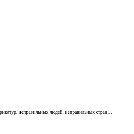
арикатур, неправильных людей, неправильных стран…