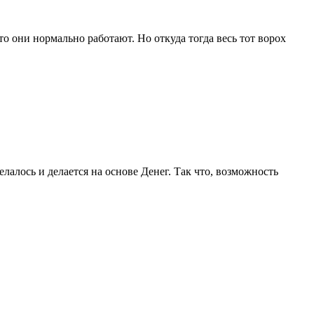
 они нормально работают. Но откуда тогда весь тот ворох
елалось и делается на основе Денег. Так что, возможность