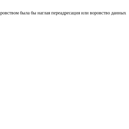
оровством была бы наглая переадресация или воровство данных