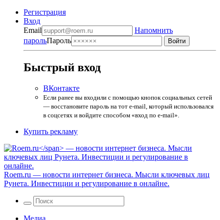
Регистрация
Вход
Email
Напомнить
пароль
Пароль
Быстрый вход
ВКонтакте
Если ранее вы входили с помощью кнопок социальных сетей
— восстановите пароль на тот e-mail, который использовался
в соцсетях и войдите способом «вход по e-mail».
Купить рекламу
Roem.ru
— новости интернет бизнеса. Мысли ключевых лиц
Рунета. Инвестиции и регулирование в онлайне.
Медиа