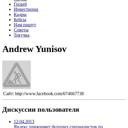
Госвеб
Инвестиции
Кадры
Кейсы
Нам пишут
Советы
Текучка
Andrew Yunisov
Сайт:
http://www.facebook.com/674667738
Дискуссии пользователя
12.04.2013
Яндекс прикормит будущих специалистов по