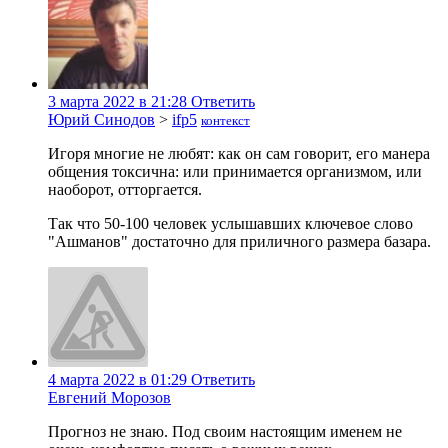
3 марта 2022 в 21:28
Ответить
Юрий Синодов
>
ifp5
контекст
Игоря многие не любят: как он сам говорит, его манера
общения токсична: или принимается организмом, или
наоборот, отторгается.
Так что 50-100 человек услышавших ключевое слово
"Ашманов" достаточно для приличного размера базара.
4 марта 2022 в 01:29
Ответить
Евгений Морозов
Прогноз не знаю. Под своим настоящим именем не