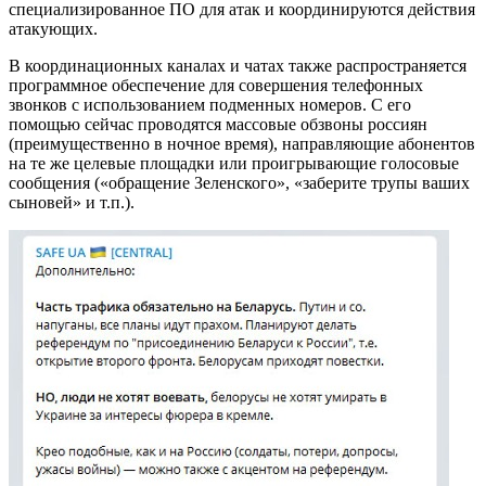
специализированное ПО для атак и координируются действия
атакующих.
В координационных каналах и чатах также распространяется
программное обеспечение для совершения телефонных
звонков с использованием подменных номеров. С его
помощью сейчас проводятся массовые обзвоны россиян
(преимущественно в ночное время), направляющие абонентов
на те же целевые площадки или проигрывающие голосовые
сообщения («обращение Зеленского», «заберите трупы ваших
сыновей» и т.п.).