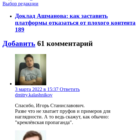
Выбор редакции
Доклад Ашманова: как заставить
платформы отказаться от плохого контента
189
Добавить
61
комментарий
3 марта 2022 в 15:37
Ответить
dmitry.kalashnikov
Спасибо, Игорь Станиславович.
Разве что не хватает пруфов и примеров для
наглядности. А то ведь скажут, как обычно:
"кремлёвская пропаганда".