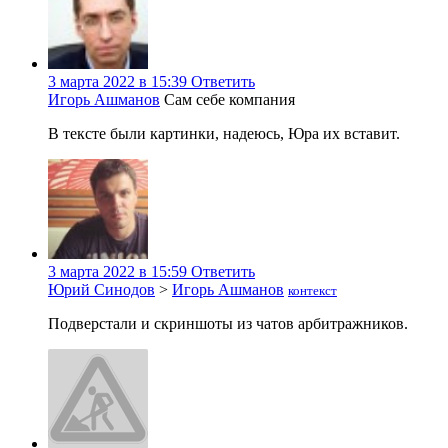
3 марта 2022 в 15:39
Ответить
Игорь Ашманов
Сам себе компания
В тексте были картинки, надеюсь, Юра их вставит.
3 марта 2022 в 15:59
Ответить
Юрий Синодов
>
Игорь Ашманов
контекст
Подверстали и скриншоты из чатов арбитражников.