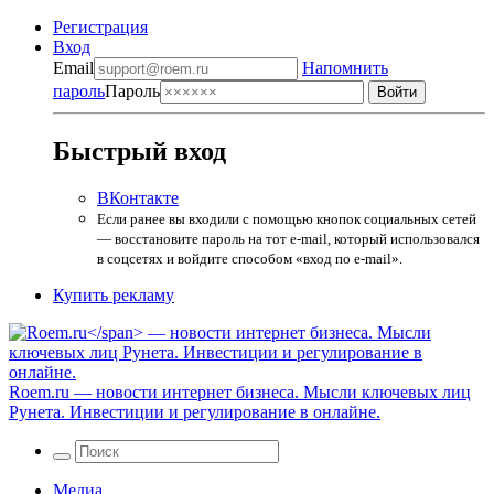
Регистрация
Вход
Email
Напомнить
пароль
Пароль
Быстрый вход
ВКонтакте
Если ранее вы входили с помощью кнопок социальных сетей
— восстановите пароль на тот e-mail, который использовался
в соцсетях и войдите способом «вход по e-mail».
Купить рекламу
Roem.ru
— новости интернет бизнеса. Мысли ключевых лиц
Рунета. Инвестиции и регулирование в онлайне.
Медиа